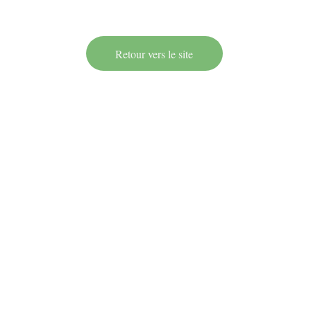
Retour vers le site