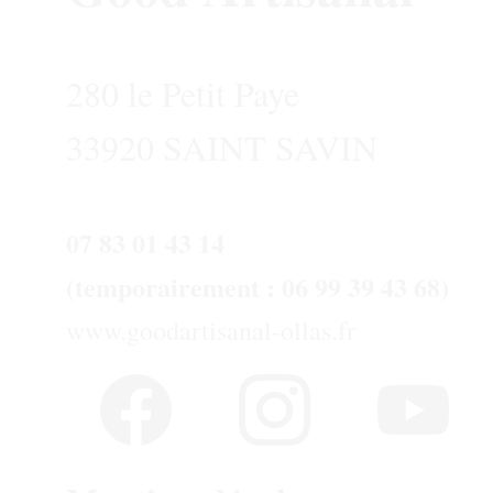
280 le Petit Paye 
33920 SAINT SAVIN
07 83 01 43 14 
(temporairement : 06 99 39 43 68)
www.goodartisanal-ollas.fr