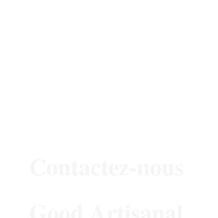
Contactez-nous
Good Artisanal