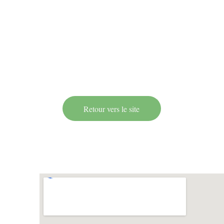
Retour vers le site