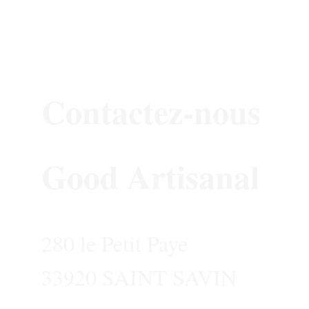
Contactez-nous
Good Artisanal
280 le Petit Paye 
33920 SAINT SAVIN